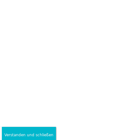
Verstanden und schließen